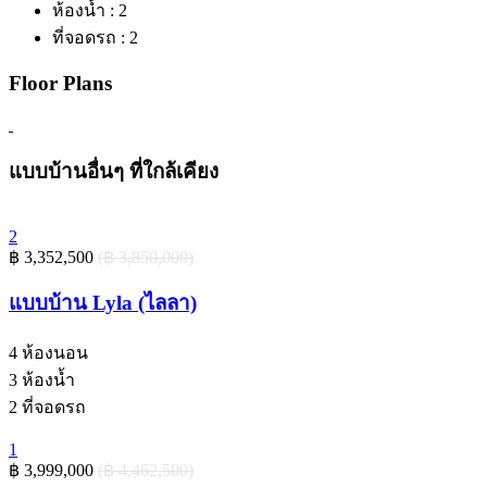
ห้องน้ำ :
2
ที่จอดรถ :
2
Floor Plans
แบบบ้านอื่นๆ ที่ใกล้เคียง
2
‎฿ 3,352,500
(‎฿ 3,850,000)
แบบบ้าน Lyla (ไลลา)
4
ห้องนอน
3
ห้องน้ำ
2
ที่จอดรถ
1
‎฿ 3,999,000
(‎฿ 4,462,500)