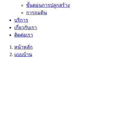
ขั้นตอนการปลูกสร้าง
การถมดิน
บริการ
เกี่ยวกับเรา
ติดต่อเรา
หน้าหลัก
แบบบ้าน