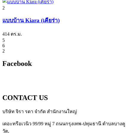
2
แบบบ้าน Kiara (เคียร่า)
414 ตร.ม.
5
6
2
Facebook
CONTACT US
บริษัท จิรา รดา จำกัด สำนักงานใหญ่
เดอะทรีอเวนิว 99/99 หมู่ 7 ถนนกรุงเทพ-ปทุมธานี ตำบลบางคู
วัต,