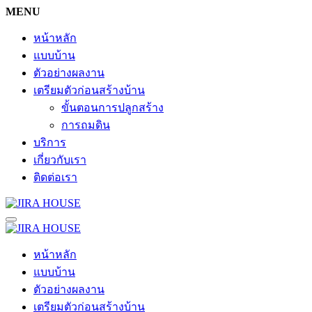
MENU
หน้าหลัก
แบบบ้าน
ตัวอย่างผลงาน
เตรียมตัวก่อนสร้างบ้าน
ขั้นตอนการปลูกสร้าง
การถมดิน
บริการ
เกี่ยวกับเรา
ติดต่อเรา
หน้าหลัก
แบบบ้าน
ตัวอย่างผลงาน
เตรียมตัวก่อนสร้างบ้าน