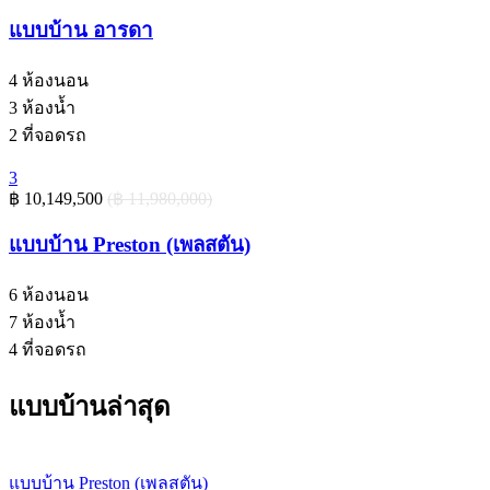
แบบบ้าน อารดา
4
ห้องนอน
3
ห้องน้ำ
2
ที่จอดรถ
3
‎฿ 10,149,500
(‎฿ 11,980,000)
แบบบ้าน Preston (เพลสตัน)
6
ห้องนอน
7
ห้องน้ำ
4
ที่จอดรถ
แบบบ้านล่าสุด
แบบบ้าน Preston (เพลสตัน)