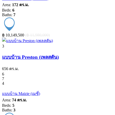
Area:
172 ตร.ม.
Beds:
6
Baths:
7
‎฿ 10,149,500
(‎฿ 11,980,000)
3
แบบบ้าน Preston (เพลสตัน)
656 ตร.ม.
6
7
4
แบบบ้าน Maizie (เมซี่)
Area:
74 ตร.ม.
Beds:
5
Baths:
3