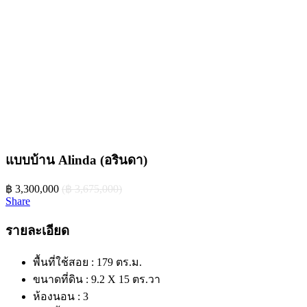
แบบบ้าน Alinda (อรินดา)
‎฿ 3,300,000
(‎฿ 3,675,000)
Share
รายละเอียด
พื้นที่ใช้สอย :
179 ตร.ม.
ขนาดที่ดิน :
9.2 X 15 ตร.วา
ห้องนอน :
3