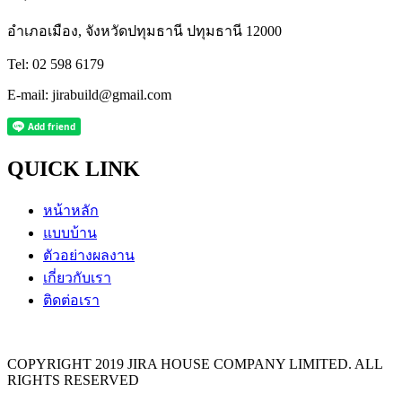
อำเภอเมือง, จังหวัดปทุมธานี ปทุมธานี 12000
Tel: 02 598 6179
E-mail: jirabuild@gmail.com
QUICK LINK
หน้าหลัก
แบบบ้าน
ตัวอย่างผลงาน
เกี่ยวกับเรา
ติดต่อเรา
COPYRIGHT 2019 JIRA HOUSE COMPANY LIMITED. ALL
RIGHTS RESERVED